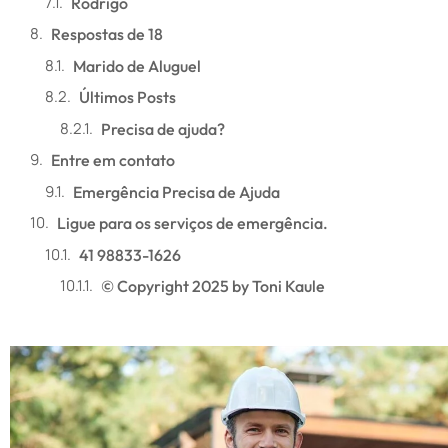
Rodrigo
Respostas de 18
Marido de Aluguel
Últimos Posts
Precisa de ajuda?
Entre em contato
Emergência Precisa de Ajuda
Ligue para os serviços de emergência.
41 98833-1626
© Copyright 2025 by Toni Kaule