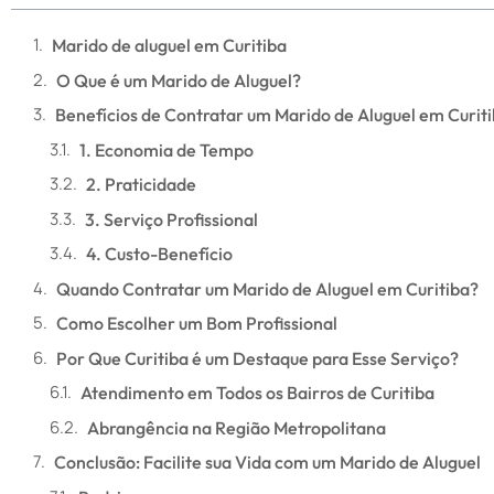
Marido de aluguel em Curitiba
O Que é um Marido de Aluguel?
Benefícios de Contratar um Marido de Aluguel em Curit
1. Economia de Tempo
2. Praticidade
3. Serviço Profissional
4. Custo-Benefício
Quando Contratar um Marido de Aluguel em Curitiba?
Como Escolher um Bom Profissional
Por Que Curitiba é um Destaque para Esse Serviço?
Atendimento em Todos os Bairros de Curitiba
Abrangência na Região Metropolitana
Conclusão: Facilite sua Vida com um Marido de Aluguel