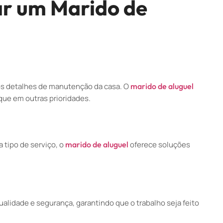
ar um Marido de
dos detalhes de manutenção da casa. O
marido de aluguel
ue em outras prioridades.
 tipo de serviço, o
marido de aluguel
oferece soluções
ualidade e segurança, garantindo que o trabalho seja feito