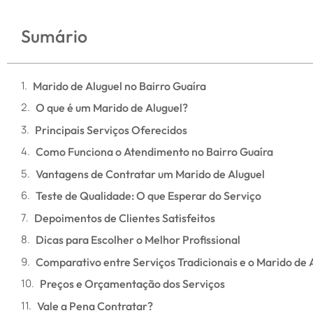
Sumário
Marido de Aluguel no Bairro Guaíra
O que é um Marido de Aluguel?
Principais Serviços Oferecidos
Como Funciona o Atendimento no Bairro Guaíra
Vantagens de Contratar um Marido de Aluguel
Teste de Qualidade: O que Esperar do Serviço
Depoimentos de Clientes Satisfeitos
Dicas para Escolher o Melhor Profissional
Comparativo entre Serviços Tradicionais e o Marido de 
Preços e Orçamentação dos Serviços
Vale a Pena Contratar?