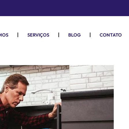
MOS
SERVIÇOS
BLOG
CONTATO