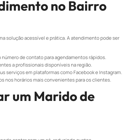
dimento no Bairro
uma solução acessível e prática. A atendimento pode ser
 um número de contato para agendamentos rápidos.
ntes a profissionais disponíveis na região.
us serviços em plataformas como Facebook e Instagram.
s nos horários mais convenientes para os clientes.
ar um Marido de