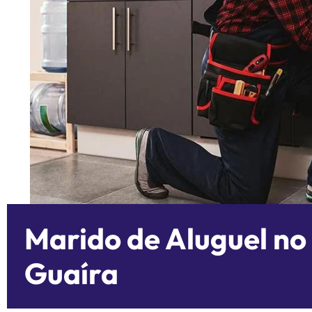
Marido de Aluguel no
Guaíra