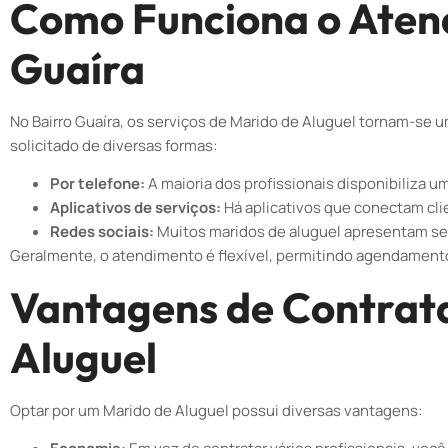
Como Funciona o Aten
Guaíra
No Bairro Guaíra, os serviços de Marido de Aluguel tornam-se 
solicitado de diversas formas:
Por telefone:
A maioria dos profissionais disponibiliza
Aplicativos de serviços:
Há aplicativos que conectam clie
Redes sociais:
Muitos maridos de aluguel apresentam se
Geralmente, o atendimento é flexível, permitindo agendamento
Vantagens de Contrat
Aluguel
Optar por um Marido de Aluguel possui diversas vantagens: