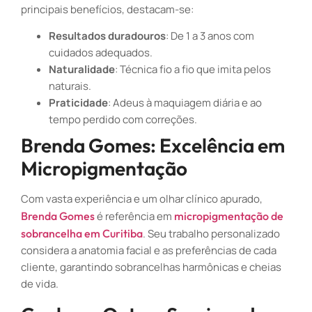
principais benefícios, destacam-se:
Resultados duradouros
: De 1 a 3 anos com
cuidados adequados.
Naturalidade
: Técnica fio a fio que imita pelos
naturais.
Praticidade
: Adeus à maquiagem diária e ao
tempo perdido com correções.
Brenda Gomes: Excelência em
Micropigmentação
Com vasta experiência e um olhar clínico apurado,
Brenda Gomes
é referência em
micropigmentação de
sobrancelha em Curitiba
. Seu trabalho personalizado
considera a anatomia facial e as preferências de cada
cliente, garantindo sobrancelhas harmônicas e cheias
de vida.