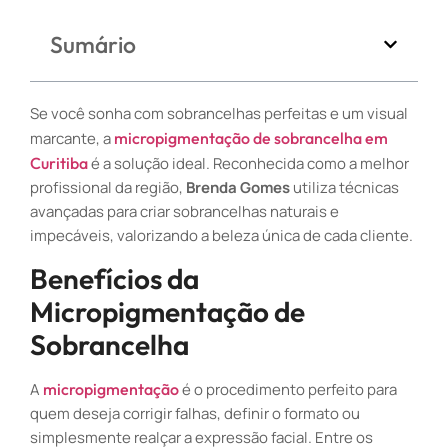
Sumário
Se você sonha com sobrancelhas perfeitas e um visual
marcante, a
micropigmentação de sobrancelha em
Curitiba
é a solução ideal. Reconhecida como a melhor
profissional da região,
Brenda Gomes
utiliza técnicas
avançadas para criar sobrancelhas naturais e
impecáveis, valorizando a beleza única de cada cliente.
Benefícios da
Micropigmentação de
Sobrancelha
A
micropigmentação
é o procedimento perfeito para
quem deseja corrigir falhas, definir o formato ou
simplesmente realçar a expressão facial. Entre os