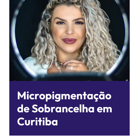
Micropigmentação
de Sobrancelha em
Curitiba