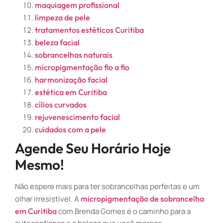
maquiagem profissional
limpeza de pele
tratamentos estéticos Curitiba
beleza facial
sobrancelhas naturais
micropigmentação fio a fio
harmonização facial
estética em Curitiba
cílios curvados
rejuvenescimento facial
cuidados com a pele
Agende Seu Horário Hoje
Mesmo!
Não espere mais para ter sobrancelhas perfeitas e um
olhar irresistível. A
micropigmentação de sobrancelha
em Curitiba
com Brenda Gomes é o caminho para a