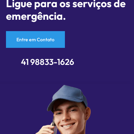
Ligue para os serviços de
emergência.
Entre em Contato
41 98833-1626