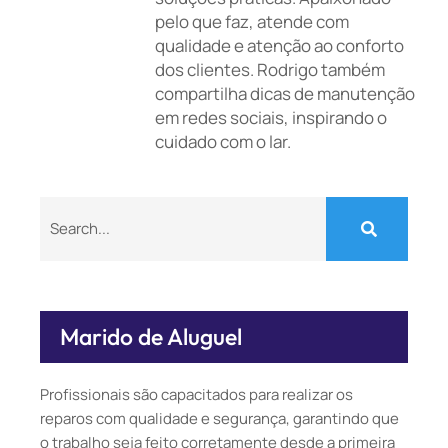
pelo que faz, atende com
qualidade e atenção ao conforto
dos clientes. Rodrigo também
compartilha dicas de manutenção
em redes sociais, inspirando o
cuidado com o lar.
Marido de Aluguel
Profissionais são capacitados para realizar os
reparos com qualidade e segurança, garantindo que
o trabalho seja feito corretamente desde a primeira